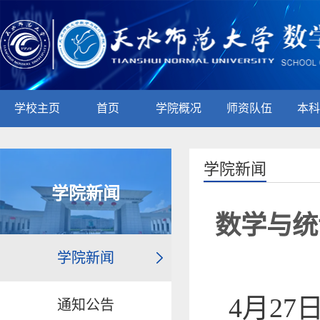
学校主页
首页
学院概况
师资队伍
本科
学院新闻
学院新闻
数学与统
学院新闻
4月2
通知公告