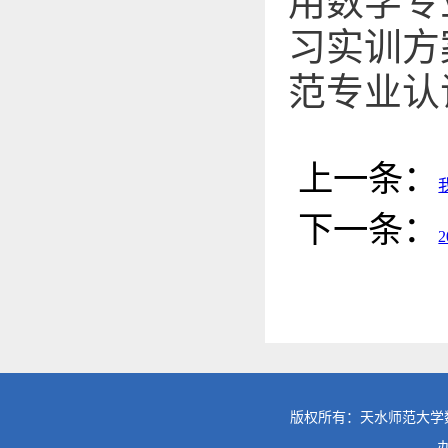
用数学专
习实训方
范专业认
上一条：
下一条：
版权所有：天水师范大学数学与统计