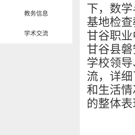
下，数学
教务信息
基地检查
甘谷职业
学术交流
甘谷县磐
学校领导
流，详细
和生活情
的整体表