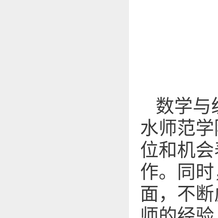
数学与
水师范学
位和机会
作。同时
面，不断
师的经验