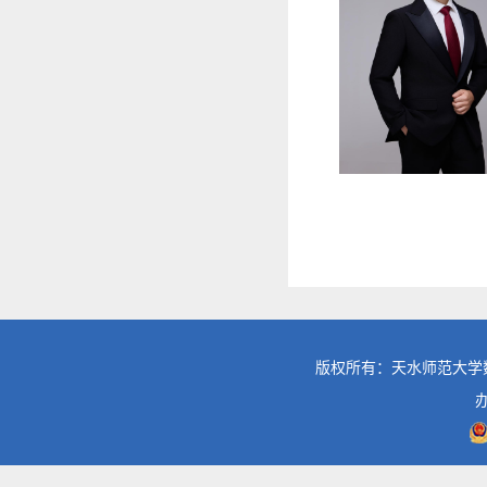
版权所有：天水师范大学数学与统计