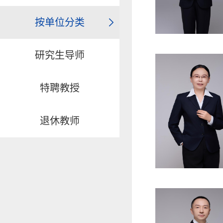
按单位分类
研究生导师
特聘教授
退休教师