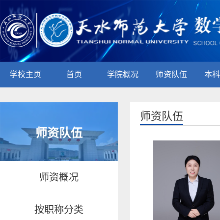
学校主页
首页
学院概况
师资队伍
本科
师资队伍
师资队伍
师资概况
按职称分类