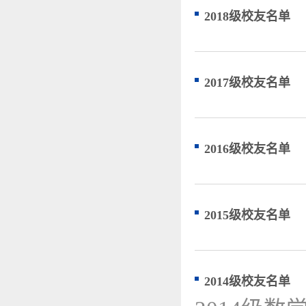
2018级校友名单
2017级校友名单
2016级校友名单
2015级校友名单
2014级校友名单